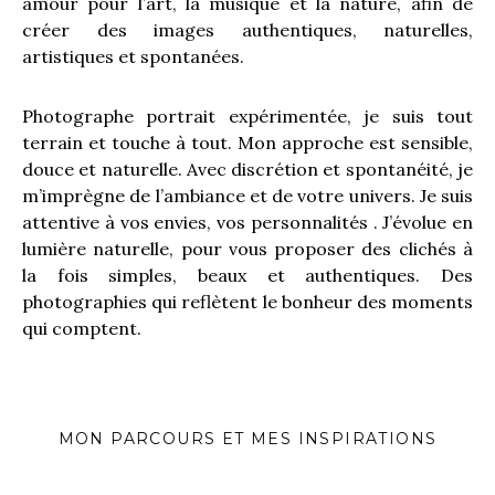
amour pour l’art, la musique et la nature, afin de
créer des images authentiques, naturelles,
artistiques et spontanées.
Photographe portrait expérimentée, je suis tout
terrain et touche à tout. Mon approche est sensible,
douce et naturelle. Avec discrétion et spontanéité, je
m’imprègne de l’ambiance et de votre univers. Je suis
attentive à vos envies, vos personnalités . J’évolue en
lumière naturelle, pour vous proposer des clichés à
la fois simples, beaux et authentiques. Des
photographies qui reflètent le bonheur des moments
qui comptent.
MON PARCOURS ET MES INSPIRATIONS