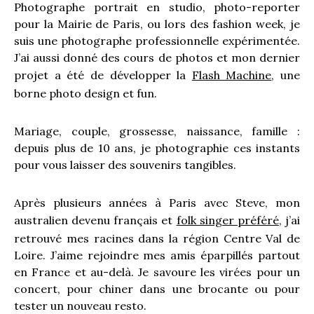
Photographe portrait en studio, photo-reporter
pour la Mairie de Paris, ou lors des fashion week, je
suis une photographe professionnelle expérimentée.
J’ai aussi donné des cours de photos et mon dernier
projet a été de développer la
Flash Machine
, une
borne photo design et fun.
Mariage, couple, grossesse, naissance, famille :
depuis plus de 10 ans, je photographie ces instants
pour vous laisser des souvenirs tangibles.
Après plusieurs années à Paris avec Steve, mon
australien devenu français et
folk singer préféré
, j’ai
retrouvé mes racines dans la région Centre Val de
Loire. J’aime rejoindre mes amis éparpillés partout
en France et au-delà. Je savoure les virées pour un
concert, pour chiner dans une brocante ou pour
tester un nouveau resto.