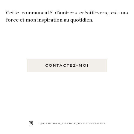
Cette communauté d’ami-e-s créatif-ve-s, est ma
force et mon inspiration au quotidien.
CONTACTEZ-MOI
@DEBORAH_LESAGE_PHOTOGRAPHIE