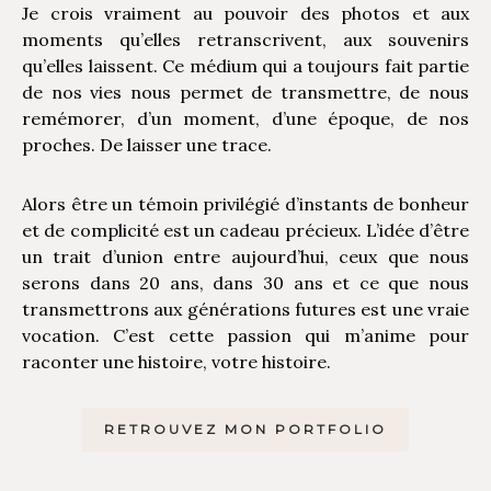
Je crois vraiment au pouvoir des photos et aux
moments qu’elles retranscrivent, aux souvenirs
qu’elles laissent. Ce médium qui a toujours fait partie
de nos vies nous permet de transmettre, de nous
remémorer, d’un moment, d’une époque, de nos
proches. De laisser une trace.
Alors être un témoin privilégié d’instants de bonheur
et de complicité est un cadeau précieux. L’idée d’être
un trait d’union entre aujourd’hui, ceux que nous
serons dans 20 ans, dans 30 ans et ce que nous
transmettrons aux générations futures est une vraie
vocation. C’est cette passion qui m’anime pour
raconter une histoire, votre histoire.
RETROUVEZ MON PORTFOLIO