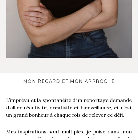
MON REGARD ET MON APPROCHE
L’imprévu et la spontanéité d’un reportage demande
d’allier réactivité, créativité et bienveillance, et c’est
un grand bonheur à chaque fois de relever ce défi.
Mes inspirations sont multiples, je puise dans mon