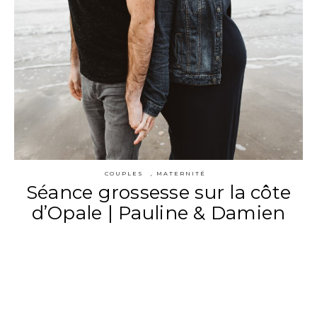
COUPLES
,
MATERNITÉ
Séance grossesse sur la côte
d’Opale | Pauline & Damien