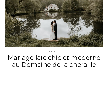
MARIAGE
Mariage laïc chic et moderne
au Domaine de la cheraille